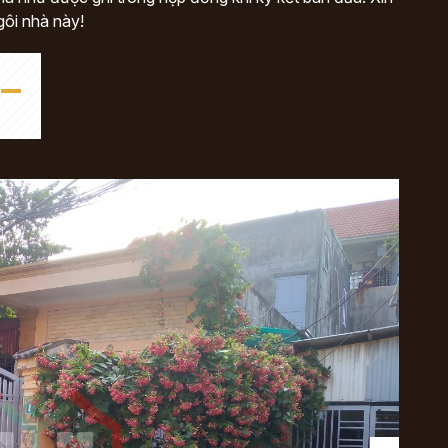
gôi nhà này!