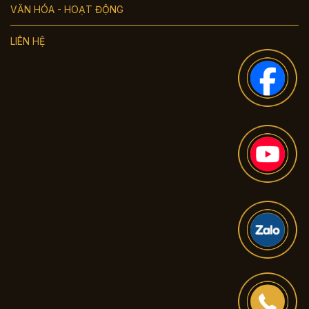
VĂN HÓA - HOẠT ĐỘNG
LIÊN HỆ