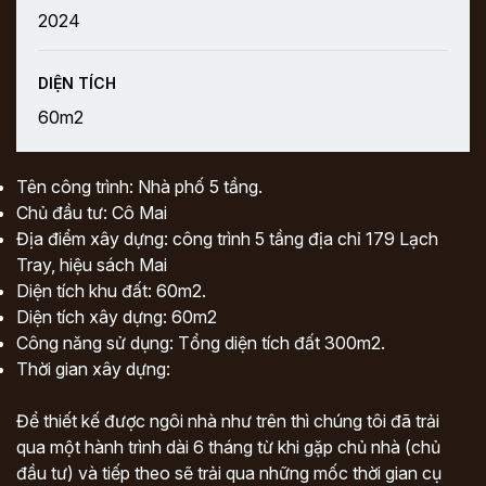
2024
DIỆN TÍCH
60m2
Tên công trình: Nhà phố 5 tầng.
Chủ đầu tư: Cô Mai
Địa điểm xây dựng: công trình 5 tầng địa chỉ 179 Lạch
Tray, hiệu sách Mai
Diện tích khu đất: 60m2.
Diện tích xây dựng: 60m2
Công năng sử dụng: Tổng diện tích đất 300m2.
Thời gian xây dựng:
Để thiết kế được ngôi nhà như trên thì chúng tôi đã trải
qua một hành trình dài 6 tháng từ khi gặp chủ nhà (chủ
đầu tư) và tiếp theo sẽ trải qua những mốc thời gian cụ